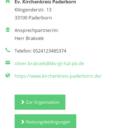
Ev. Kirchenkreis Paderborn
Klingenderstr. 13
33100 Paderborn
Ansprechpartner/in:
Herr Braksiek
Telefon: 0524123485374
oliver.braksiek@kkv-gt-hal-pb.de
https://www.kirchenkreis-paderborn.de/
Zur Organisation
Nutzungsbedingungen