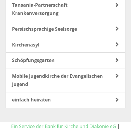
Tansania-Partnerschaft
Krankenversorgung
Persischsprachige Seelsorge
Kirchenasyl
Schöpfungsgarten
Mobile Jugendkirche der Evangelischen
Jugend
einfach heiraten
Ein Service der Bank für Kirche und Diakonie eG
|