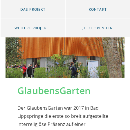
DAS PROJEKT
KONTAKT
WEITERE PROJEKTE
JETZT SPENDEN
GlaubensGarten
Der GlaubensGarten war 2017 in Bad
Lippspringe die erste so breit aufgestellte
interreligiöse Präsenz auf einer