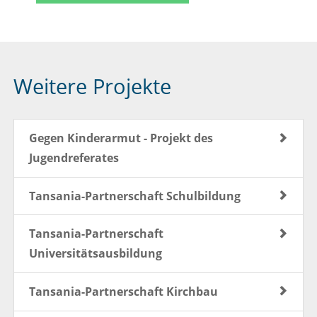
Weitere Projekte
Gegen Kinderarmut - Projekt des
Jugendreferates
Tansania-Partnerschaft Schulbildung
Tansania-Partnerschaft
Universitätsausbildung
Tansania-Partnerschaft Kirchbau