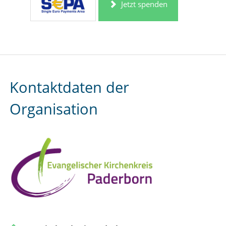
Jetzt spenden
Kontaktdaten der
Organisation