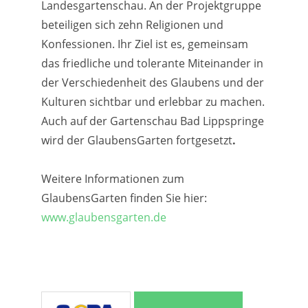
Landesgartenschau. An der Projektgruppe
beteiligen sich zehn Religionen und
Konfessionen. Ihr Ziel ist es, gemeinsam
das friedliche und tolerante Miteinander in
der Verschiedenheit des Glaubens und der
Kulturen sichtbar und erlebbar zu machen.
Auch auf der Gartenschau Bad Lippspringe
wird der GlaubensGarten fortgesetzt
.
Weitere Informationen zum
GlaubensGarten finden Sie hier:
www.glaubensgarten.de