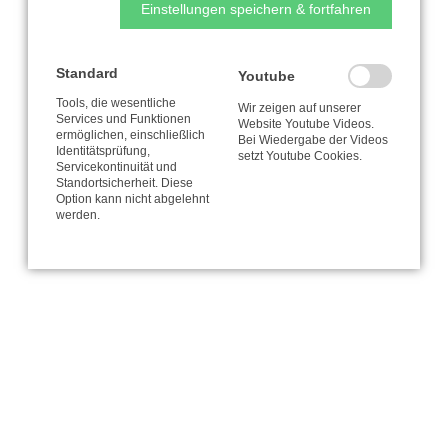
Einstellungen speichern & fortfahren
Standard
Youtube
Tools, die wesentliche
Wir zeigen auf unserer
Services und Funktionen
Website Youtube Videos.
ermöglichen, einschließlich
Bei Wiedergabe der Videos
Identitätsprüfung,
setzt Youtube Cookies.
Servicekontinuität und
Standortsicherheit. Diese
Option kann nicht abgelehnt
werden.