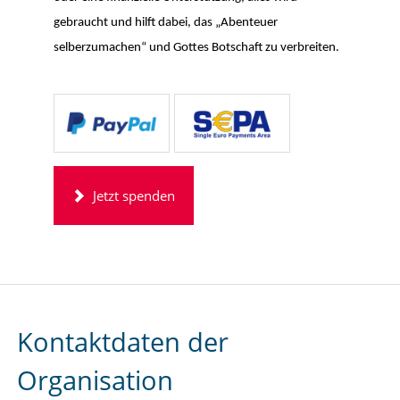
gebraucht und hilft dabei, das „Abenteuer
selberzumachen“ und Gottes Botschaft zu verbreiten.
Jetzt spenden
Kontaktdaten der
Organisation