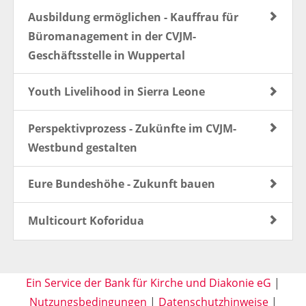
Ausbildung ermöglichen - Kauffrau für
Büromanagement in der CVJM-
Geschäftsstelle in Wuppertal
Youth Livelihood in Sierra Leone
Perspektivprozess - Zukünfte im CVJM-
Westbund gestalten
Eure Bundeshöhe - Zukunft bauen
Multicourt Koforidua
Ein Service der Bank für Kirche und Diakonie eG
|
Nutzungsbedingungen
|
Datenschutzhinweise
|