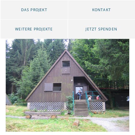
DAS PROJEKT
KONTAKT
WEITERE PROJEKTE
JETZT SPENDEN