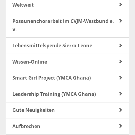
Weltweit
Posaunenchorarbeit im CVJM-Westbund e.
V.
Lebensmittelspende Sierra Leone
Wissen-Online
Smart Girl Project (YMCA Ghana)
Leadership Training (YMCA Ghana)
Gute Neuigkeiten
Aufbrechen