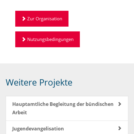
Zur Organisation
Nutzungsbedingungen
Weitere Projekte
Hauptamtliche Begleitung der bündischen
Arbeit
Jugendevangelisation