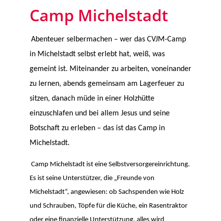
Camp Michelstadt
Abenteuer selbermachen – wer das CVJM-Camp
in Michelstadt selbst erlebt hat, weiß, was
gemeint ist. Miteinander zu arbeiten, voneinander
zu lernen, abends gemeinsam am Lagerfeuer zu
sitzen, danach müde in einer Holzhütte
einzuschlafen und bei allem Jesus und seine
Botschaft zu erleben – das ist das Camp in
Michelstadt.
Camp Michelstadt ist eine Selbstversorgereinrichtung.
Es ist seine Unterstützer, die „Freunde von
Michelstadt“, angewiesen: ob Sachspenden wie Holz
und Schrauben, Töpfe für die Küche, ein Rasentraktor
oder eine finanzielle Unterstützung, alles wird