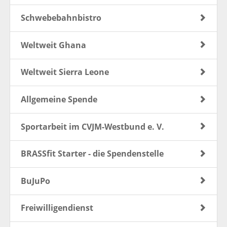
Schwebebahnbistro
Weltweit Ghana
Weltweit Sierra Leone
Allgemeine Spende
Sportarbeit im CVJM-Westbund e. V.
BRASSfit Starter - die Spendenstelle
BuJuPo
Freiwilligendienst