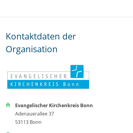
Kontaktdaten der
Organisation
Evangelischer Kirchenkreis Bonn
Adenauerallee 37
53113 Bonn