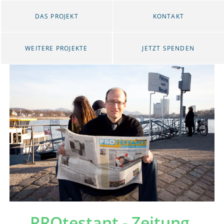
DAS PROJEKT
KONTAKT
WEITERE PROJEKTE
JETZT SPENDEN
PROtestant - Zeitung