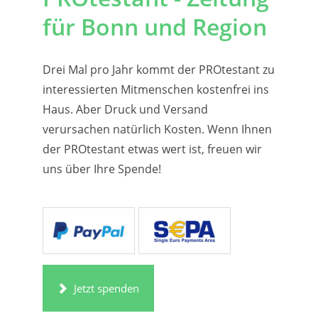
für Bonn und Region
Drei Mal pro Jahr kommt der PROtestant zu
interessierten Mitmenschen kostenfrei ins
Haus. Aber Druck und Versand
verursachen natürlich Kosten. Wenn Ihnen
der PROtestant etwas wert ist, freuen wir
uns über Ihre Spende!
Jetzt spenden