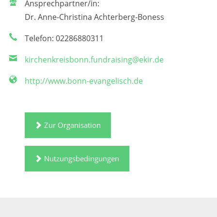
Ansprechpartner/in:
Dr. Anne-Christina Achterberg-Boness
Telefon: 02286880311
kirchenkreisbonn.fundraising@ekir.de
http://www.bonn-evangelisch.de
Zur Organisation
Nutzungsbedingungen