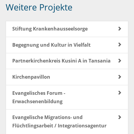
Weitere Projekte
Stiftung Krankenhausseelsorge
Begegnung und Kultur in Vielfalt
Partnerkirchenkreis Kusini A in Tansania
Kirchenpavillon
Evangelisches Forum -
Erwachsenenbildung
Evangelische Migrations- und
Flüchtlingsarbeit / Integrationsagentur