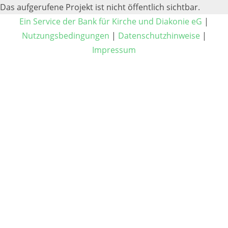
Das aufgerufene Projekt ist nicht öffentlich sichtbar.
Ein Service der Bank für Kirche und Diakonie eG
|
Nutzungsbedingungen
|
Datenschutzhinweise
|
Impressum