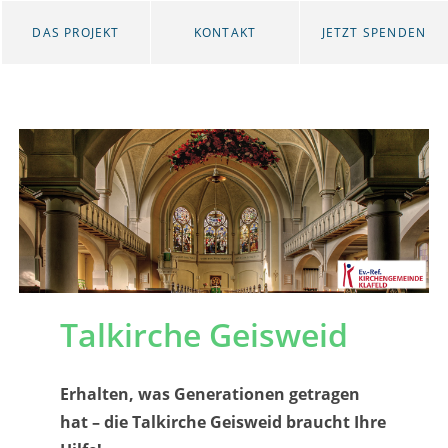
DAS PROJEKT
KONTAKT
JETZT SPENDEN
Talkirche Geisweid
Erhalten, was Generationen getragen
hat – die Talkirche Geisweid braucht Ihre