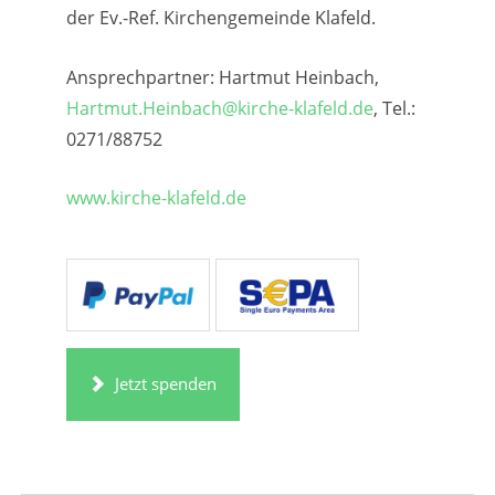
der Ev.-Ref. Kirchengemeinde Klafeld.
Ansprechpartner: Hartmut Heinbach,
Hartmut.Heinbach@kirche-klafeld.de
, Tel.:
0271/88752
www.kirche-klafeld.de
Jetzt spenden