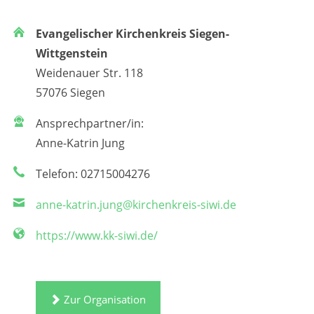
Evangelischer Kirchenkreis Siegen-
Wittgenstein
Weidenauer Str. 118
57076 Siegen
Ansprechpartner/in:
Anne-Katrin Jung
Telefon: 02715004276
anne-katrin.jung@kirchenkreis-siwi.de
https://www.kk-siwi.de/
Zur Organisation