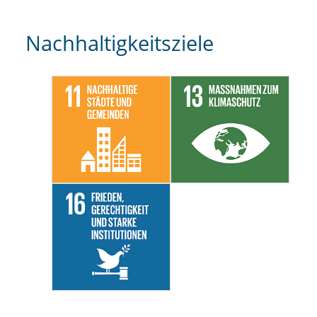
Nachhaltigkeitsziele