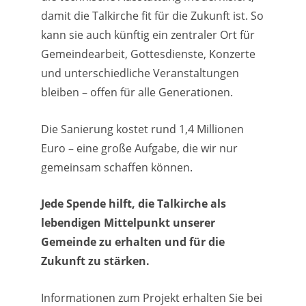
damit die Talkirche fit für die Zukunft ist. So
kann sie auch künftig ein zentraler Ort für
Gemeindearbeit, Gottesdienste, Konzerte
und unterschiedliche Veranstaltungen
bleiben – offen für alle Generationen.
Die Sanierung kostet rund 1,4 Millionen
Euro – eine große Aufgabe, die wir nur
gemeinsam schaffen können.
Jede Spende hilft, die Talkirche als
lebendigen Mittelpunkt unserer
Gemeinde zu erhalten und für die
Zukunft zu stärken.
Informationen zum Projekt erhalten Sie bei