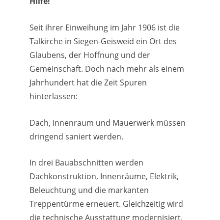
Hilfe!
Seit ihrer Einweihung im Jahr 1906 ist die
Talkirche in Siegen-Geisweid ein Ort des
Glaubens, der Hoffnung und der
Gemeinschaft. Doch nach mehr als einem
Jahrhundert hat die Zeit Spuren
hinterlassen:
Dach, Innenraum und Mauerwerk müssen
dringend saniert werden.
In drei Bauabschnitten werden
Dachkonstruktion, Innenräume, Elektrik,
Beleuchtung und die markanten
Treppentürme erneuert. Gleichzeitig wird
die technische Ausstattung modernisiert,