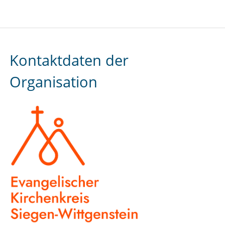
Kontaktdaten der
Organisation