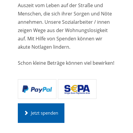
Auszeit vom Leben auf der Straße und
Menschen, die sich ihrer Sorgen und Nöte
annehmen. Unsere Sozialarbeiter / innen
zeigen Wege aus der Wohnungslosigkeit
auf. Mit Hilfe von Spenden können wir
akute Notlagen lindern.
Schon kleine Beträge können viel bewirken!
Jetzt spenden