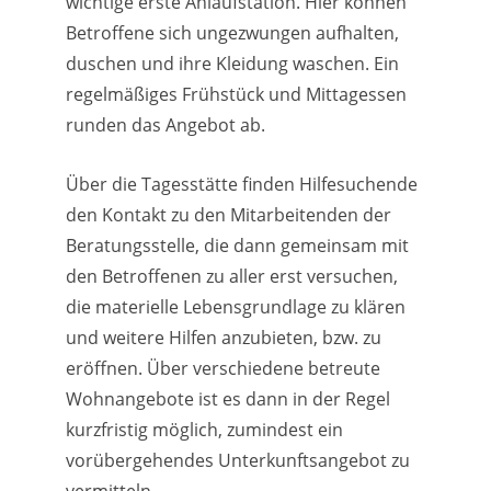
wichtige erste Anlaufstation. Hier können
Betroffene sich ungezwungen aufhalten,
duschen und ihre Kleidung waschen. Ein
regelmäßiges Frühstück und Mittagessen
runden das Angebot ab.
Über die Tagesstätte finden Hilfesuchende
den Kontakt zu den Mitarbeitenden der
Beratungsstelle, die dann gemeinsam mit
den Betroffenen zu aller erst versuchen,
die materielle Lebensgrundlage zu klären
und weitere Hilfen anzubieten, bzw. zu
eröffnen. Über verschiedene betreute
Wohnangebote ist es dann in der Regel
kurzfristig möglich, zumindest ein
vorübergehendes Unterkunftsangebot zu
vermitteln.