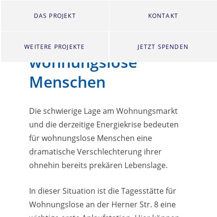
DAS PROJEKT
KONTAKT
Tagesaufenthalt für
WEITERE PROJEKTE
JETZT SPENDEN
wohnungslose
Menschen
Die schwierige Lage am Wohnungsmarkt
und die derzeitige Energiekrise bedeuten
für wohnungslose Menschen eine
dramatische Verschlechterung ihrer
ohnehin bereits prekären Lebenslage.
In dieser Situation ist die Tagesstätte für
Wohnungslose an der Herner Str. 8 eine