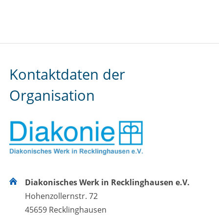
Kontaktdaten der
Organisation
Diakonisches Werk in Recklinghausen e.V.
Hohenzollernstr. 72
45659 Recklinghausen