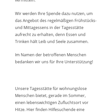
Wir werden Ihre Spende dazu nutzen, um
das Angebot des regelmäßigen Frühstücks-
und Mittagessens in der Tagesstätte
aufrecht zu erhalten, denn Essen und
Trinken hält Leib und Seele zusammen.
Im Namen der betroffenen Menschen
bedanken wir uns für Ihre Unterstützung!
Unsere Tagesstätte für wohnungslose
Menschen bietet, gerade im Sommer,
einen lebenswichtigen Zufluchtsort vor
Hitze. Hier finden Hilfesuchende eine