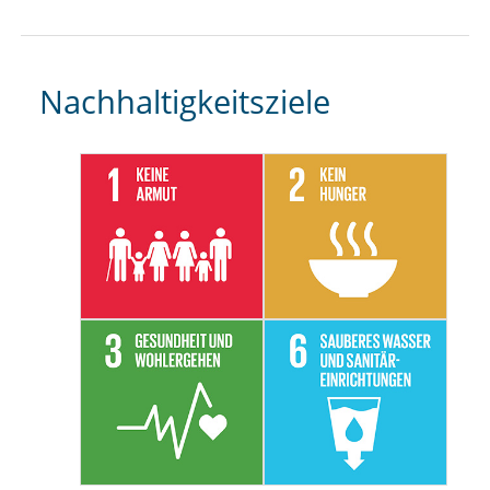
Nachhaltigkeitsziele