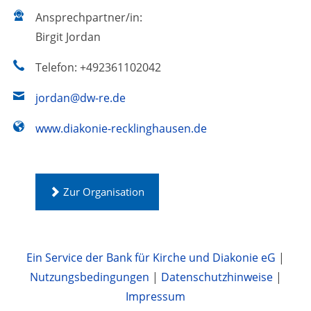
Ansprechpartner/in:
Birgit Jordan
Telefon: +492361102042
jordan@dw-re.de
www.diakonie-recklinghausen.de
Zur Organisation
Ein Service der Bank für Kirche und Diakonie eG
|
Nutzungsbedingungen
|
Datenschutzhinweise
|
Impressum