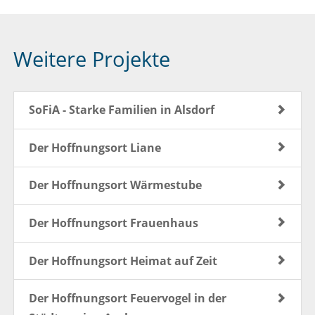
Weitere Projekte
SoFiA - Starke Familien in Alsdorf
Der Hoffnungsort Liane
Der Hoffnungsort Wärmestube
Der Hoffnungsort Frauenhaus
Der Hoffnungsort Heimat auf Zeit
Der Hoffnungsort Feuervogel in der