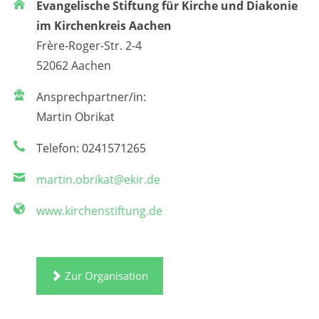
Evangelische Stiftung für Kirche und Diakonie
im Kirchenkreis Aachen
Frère-Roger-Str. 2-4
52062 Aachen
Ansprechpartner/in:
Martin Obrikat
Telefon: 0241571265
martin.obrikat@ekir.de
www.kirchenstiftung.de
Zur Organisation