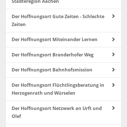
Städteregion Aachen
Der Hoffnungsort Gute Zeiten - Schlechte
Zeiten
Der Hoffnungsort Miteinander Lernen
Der Hoffnungsort Branderhofer Weg
Der Hoffnungsort Bahnhofsmission
Der Hoffnungsort Flüchtlingsberatung in
Herzogenrath und Würselen
Der Hoffnungsort Netzwerk an Urft und
Olef