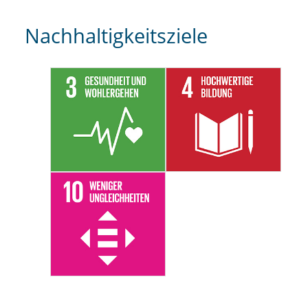
Nachhaltigkeitsziele