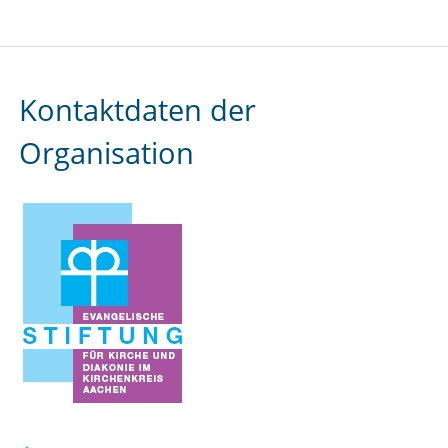
Kontaktdaten der
Organisation