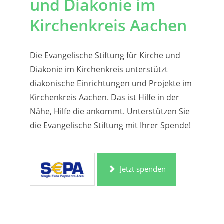
und Diakonie im
Kirchenkreis Aachen
Die Evangelische Stiftung für Kirche und
Diakonie im Kirchenkreis unterstützt
diakonische Einrichtungen und Projekte im
Kirchenkreis Aachen. Das ist Hilfe in der
Nähe, Hilfe die ankommt. Unterstützen Sie
die Evangelische Stiftung mit Ihrer Spende!
Jetzt spenden