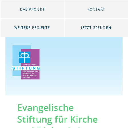
DAS PROJEKT
KONTAKT
WEITERE PROJEKTE
JETZT SPENDEN
Evangelische
Stiftung für Kirche