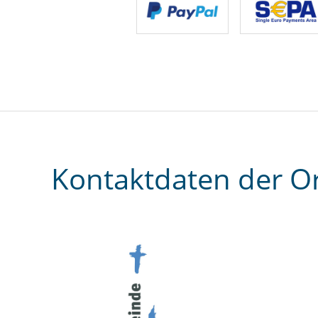
Kontaktdaten der O