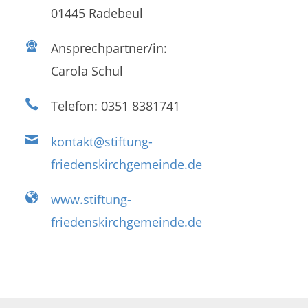
01445 Radebeul
Ansprechpartner/in:
Carola Schul
Telefon: 0351 8381741
kontakt@stiftung-
friedenskirchgemeinde.de
www.stiftung-
friedenskirchgemeinde.de