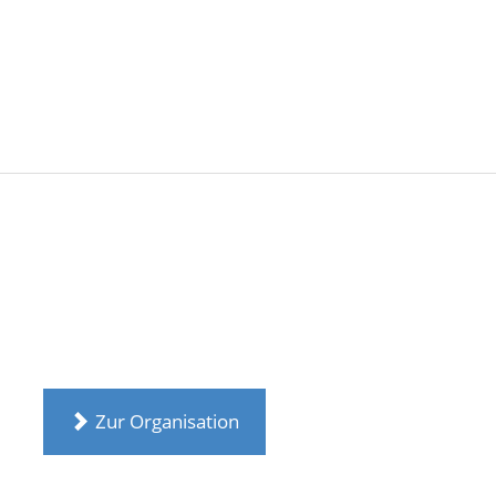
Zur Organisation