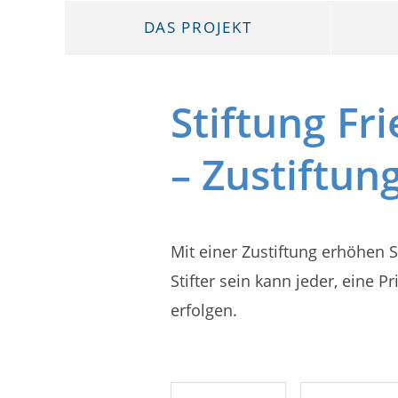
DAS PROJEKT
Stiftung F
– Zustiftun
Mit einer Zustiftung erhöhen S
Stifter sein kann jeder, eine
erfolgen.