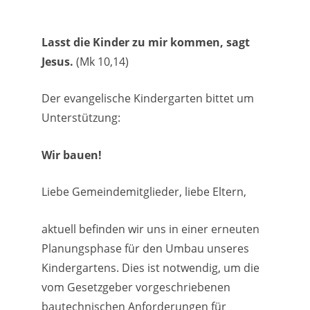
Lasst die Kinder zu mir kommen, sagt
Jesus.
(Mk 10,14)
Der evangelische Kindergarten bittet um
Unterstützung:
Wir bauen!
Liebe Gemeindemitglieder, liebe Eltern,
aktuell befinden wir uns in einer erneuten
Planungsphase für den Umbau unseres
Kindergartens. Dies ist notwendig, um die
vom Gesetzgeber vorgeschriebenen
bautechnischen Anforderungen für