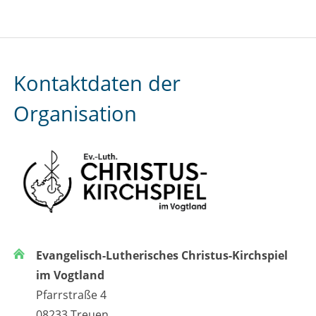
Kontaktdaten der
Organisation
Evangelisch-Lutherisches Christus-Kirchspiel
im Vogtland
Pfarrstraße 4
08233 Treuen