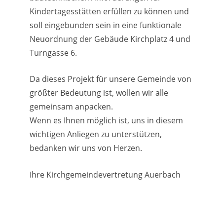
Kindertagesstätten erfüllen zu können und
soll eingebunden sein in eine funktionale
Neuordnung der Gebäude Kirchplatz 4 und
Turngasse 6.
Da dieses Projekt für unsere Gemeinde von
größter Bedeutung ist, wollen wir alle
gemeinsam anpacken.
Wenn es Ihnen möglich ist, uns in diesem
wichtigen Anliegen zu unterstützen,
bedanken wir uns von Herzen.
Ihre Kirchgemeindevertretung Auerbach