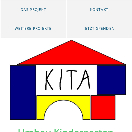
DAS PROJEKT
KONTAKT
WEITERE PROJEKTE
JETZT SPENDEN