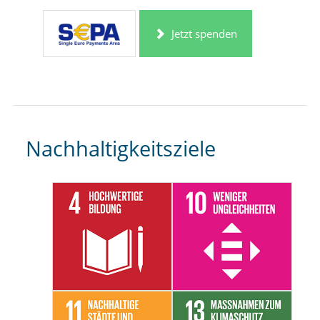
Jetzt spenden
Nachhaltigkeitsziele