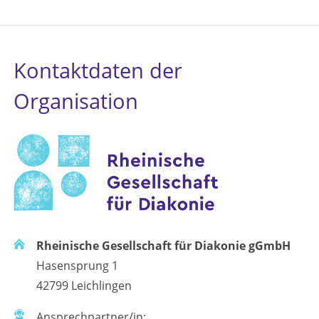
Kontaktdaten der
Organisation
Rheinische Gesellschaft für Diakonie gGmbH
Hasensprung 1
42799 Leichlingen
Ansprechpartner/in: