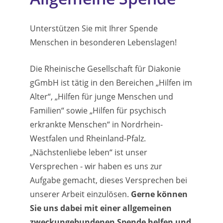
Unterstützen Sie mit Ihrer Spende
Menschen in besonderen Lebenslagen!
Die Rheinische Gesellschaft für Diakonie
gGmbH ist tätig in den Bereichen „Hilfen im
Alter“, „Hilfen für junge Menschen und
Familien“ sowie „Hilfen für psychisch
erkrankte Menschen“ in Nordrhein-
Westfalen und Rheinland-Pfalz.
„Nächstenliebe leben“ ist unser
Versprechen - wir haben es uns zur
Aufgabe gemacht, dieses Versprechen bei
unserer Arbeit einzulösen.
Gerne können
Sie uns dabei mit einer allgemeinen
zweckungebundenen Spende helfen und