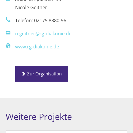
Nicole Geitner
Telefon: 02175 8880-96
n.geitner@rg-diakonie.de
www.rg-diakonie.de
Zur Organisation
Weitere Projekte