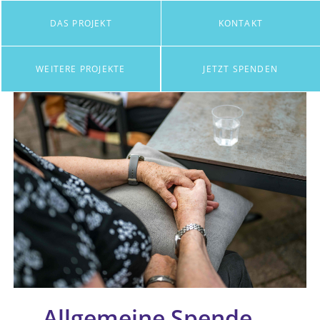
DAS PROJEKT
KONTAKT
WEITERE PROJEKTE
JETZT SPENDEN
Allgemeine Spende