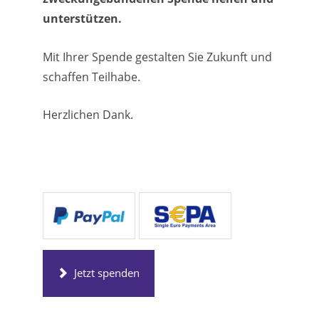
unterstützen.
Mit Ihrer Spende gestalten Sie Zukunft und
schaffen Teilhabe.
Herzlichen Dank.
Jetzt spenden