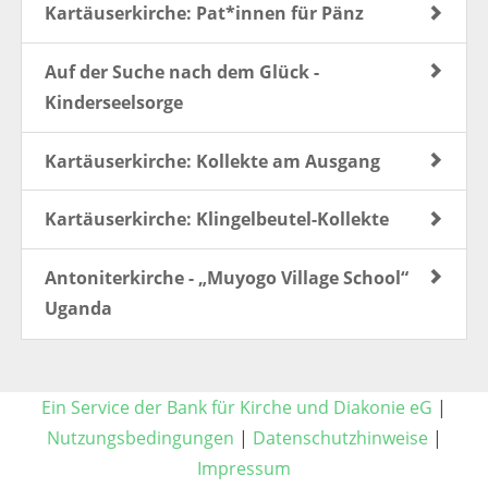
Kartäuserkirche: Pat*innen für Pänz
Auf der Suche nach dem Glück -
Kinderseelsorge
Kartäuserkirche: Kollekte am Ausgang
Kartäuserkirche: Klingelbeutel-Kollekte
Antoniterkirche - „Muyogo Village School“
Uganda
Ein Service der Bank für Kirche und Diakonie eG
|
Nutzungsbedingungen
|
Datenschutzhinweise
|
Impressum