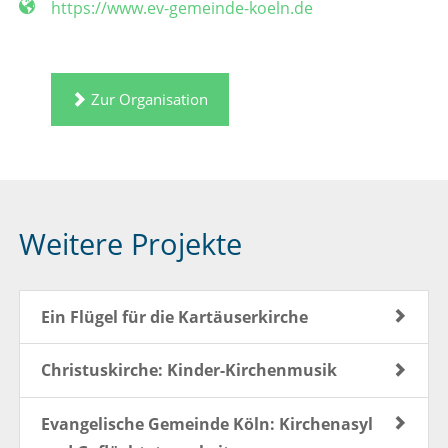
https://www.ev-gemeinde-koeln.de
Zur Organisation
Weitere Projekte
Ein Flügel für die Kartäuserkirche
Christuskirche: Kinder-Kirchenmusik
Evangelische Gemeinde Köln: Kirchenasyl