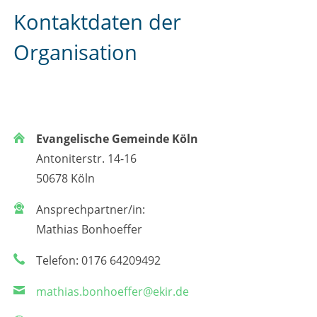
Kontaktdaten der
Organisation
Evangelische Gemeinde Köln
Antoniterstr. 14-16
50678 Köln
Ansprechpartner/in:
Mathias Bonhoeffer
Telefon: 0176 64209492
mathias.bonhoeffer@ekir.de