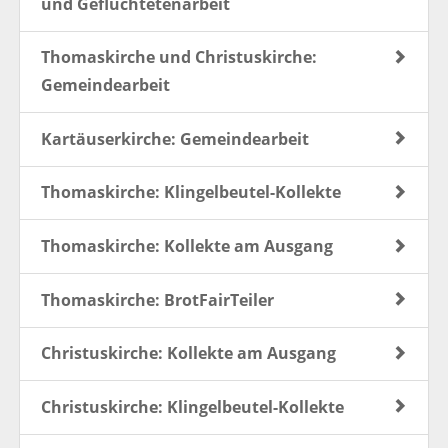
und Geflüchtetenarbeit
Thomaskirche und Christuskirche:
Gemeindearbeit
Kartäuserkirche: Gemeindearbeit
Thomaskirche: Klingelbeutel-Kollekte
Thomaskirche: Kollekte am Ausgang
Thomaskirche: BrotFairTeiler
Christuskirche: Kollekte am Ausgang
Christuskirche: Klingelbeutel-Kollekte