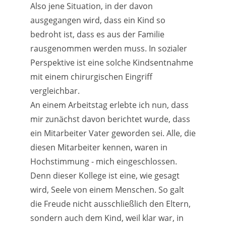
Also jene Situation, in der davon
ausgegangen wird, dass ein Kind so
bedroht ist, dass es aus der Familie
rausgenommen werden muss. In sozialer
Perspektive ist eine solche Kindsentnahme
mit einem chirurgischen Eingriff
vergleichbar.
An einem Arbeitstag erlebte ich nun, dass
mir zunächst davon berichtet wurde, dass
ein Mitarbeiter Vater geworden sei. Alle, die
diesen Mitarbeiter kennen, waren in
Hochstimmung - mich eingeschlossen.
Denn dieser Kollege ist eine, wie gesagt
wird, Seele von einem Menschen. So galt
die Freude nicht ausschließlich den Eltern,
sondern auch dem Kind, weil klar war, in