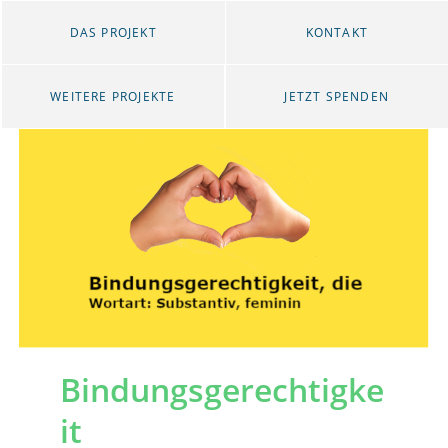
DAS PROJEKT
KONTAKT
WEITERE PROJEKTE
JETZT SPENDEN
Bindungsgerechtigke
it