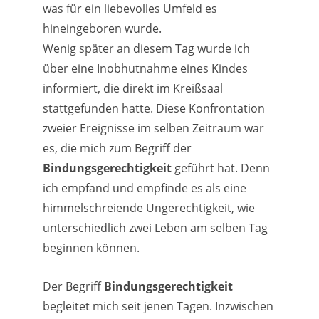
was für ein liebevolles Umfeld es
hineingeboren wurde.
Wenig später an diesem Tag wurde ich
über eine Inobhutnahme eines Kindes
informiert, die direkt im Kreißsaal
stattgefunden hatte. Diese Konfrontation
zweier Ereignisse im selben Zeitraum war
es, die mich zum Begriff der
Bindungsgerechtigkeit
geführt hat. Denn
ich empfand und empfinde es als eine
himmelschreiende Ungerechtigkeit, wie
unterschiedlich zwei Leben am selben Tag
beginnen können.
Der Begriff
Bindungsgerechtigkeit
begleitet mich seit jenen Tagen. Inzwischen