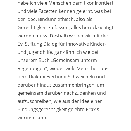
habe ich viele Menschen damit konfrontiert
und viele Facetten kennen gelernt, was bei
der Idee, Bindung ethisch, also als
Gerechtigkeit zu fassen, alles berücksichtigt
werden muss. Deshalb wollen wir mit der
Ev. Stiftung Dialog für innovative Kinder-
und Jugendhilfe, ganz ähnlich wie bei
unserem Buch „Gemeinsam unterm
Regenbogen“, wieder viele Menschen aus
dem Diakonieverbund Schweicheln und
darüber hinaus zusammenbringen, um
gemeinsam darüber nachzudenken und
aufzuschreiben, wie aus der Idee einer
Bindungsgerechtigkeit gelebte Praxis
werden kann.