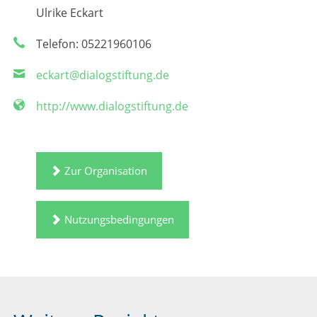
Ulrike Eckart
Telefon: 05221960106
eckart@dialogstiftung.de
http://www.dialogstiftung.de
Zur Organisation
Nutzungsbedingungen