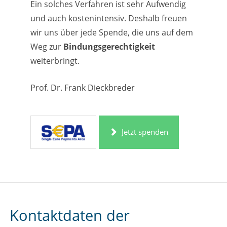
Ein solches Verfahren ist sehr Aufwendig
und auch kostenintensiv. Deshalb freuen
wir uns über jede Spende, die uns auf dem
Weg zur
Bindungsgerechtigkeit
weiterbringt.
Prof. Dr. Frank Dieckbreder
Jetzt spenden
Kontaktdaten der