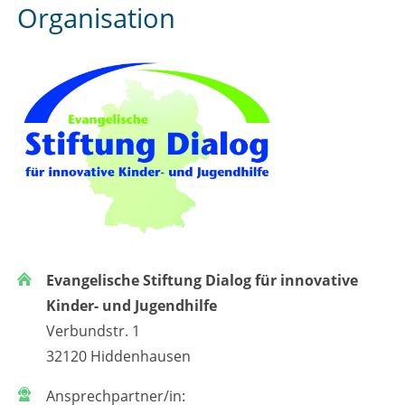
Organisation
Evangelische Stiftung Dialog für innovative
Kinder- und Jugendhilfe
Verbundstr. 1
32120 Hiddenhausen
Ansprechpartner/in: