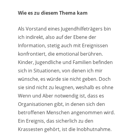
Wie es zu diesem Thema kam
Als Vorstand eines Jugendhilfeträgers bin
ich indirekt, also auf der Ebene der
Information, stetig auch mit Ereignissen
konfrontiert, die emotional berühren.
Kinder, Jugendliche und Familien befinden
sich in Situationen, von denen ich mir
wünsche, es würde sie nicht geben. Doch
sie sind nicht zu leugnen, weshalb es ohne
Wenn und Aber notwendig ist, dass es
Organisationen gibt, in denen sich den
betroffenen Menschen angenommen wird.
Ein Ereignis, das sicherlich zu den
Krassesten gehört, ist die Inobhutnahme.