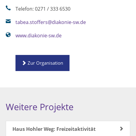
Telefon: 0271 / 333 6530
tabea.stoffers@diakonie-sw.de
www.diakonie-sw.de
Zur Organisation
Weitere Projekte
Haus Hohler Weg: Freizeitaktivität