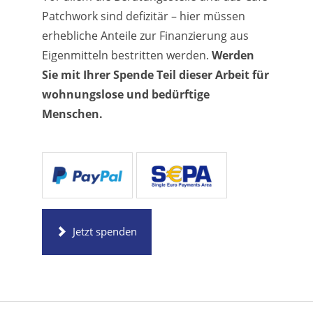
Patchwork sind defizitär – hier müssen
erhebliche Anteile zur Finanzierung aus
Eigenmitteln bestritten werden.
Werden
Sie mit Ihrer Spende Teil dieser Arbeit für
wohnungslose und bedürftige
Menschen.
Jetzt spenden