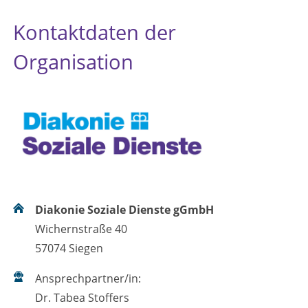
Kontaktdaten der
Organisation
Diakonie Soziale Dienste gGmbH
Wichernstraße 40
57074 Siegen
Ansprechpartner/in:
Dr. Tabea Stoffers