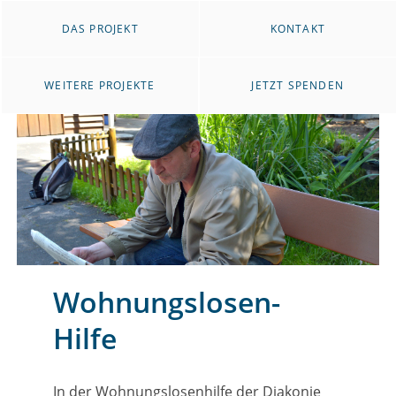
DAS PROJEKT
KONTAKT
WEITERE PROJEKTE
JETZT SPENDEN
Wohnungslosen-
Hilfe
In der Wohnungslosenhilfe der Diakonie