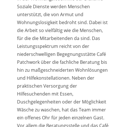
Soziale Dienste werden Menschen
unterstützt, die von Armut und
Wohnungslosigkeit bedroht sind. Dabei ist
die Arbeit so vielfältig wie die Menschen,
für die die Mitarbeitenden da sind. Das
Leistungsspektrum reicht von der
niederschwelligen Begegnungsstätte Café
Patchwork über die fachliche Beratung bis
hin zu maßgeschneiderten Wohnlösungen
und Hilfekonstellationen. Neben der
praktischen Versorgung der
Hilfesuchenden mit Essen,
Duschgelegenheiten oder der Möglichkeit
Wäsche zu waschen, hat das Team immer
ein offenes Ohr für jeden einzelnen Gast.
Vor allem die Beratungsstelle und das Café