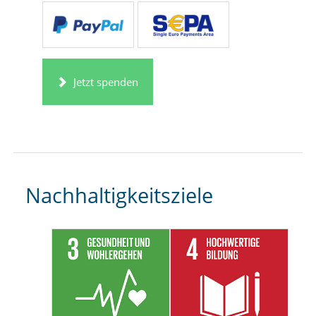
Jetzt spenden
Nachhaltigkeitsziele