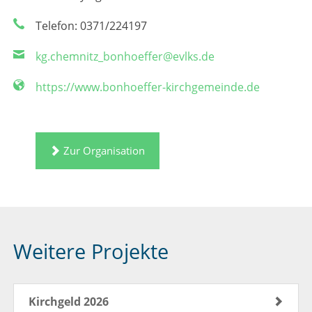
Telefon: 0371/224197
kg.chemnitz_bonhoeffer@evlks.de
https://www.bonhoeffer-kirchgemeinde.de
Zur Organisation
Weitere Projekte
Kirchgeld 2026