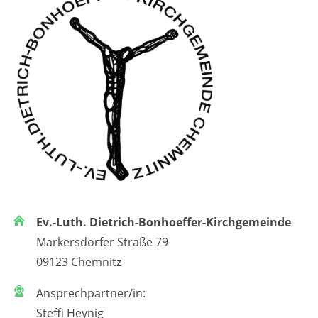
Ev.-Luth. Dietrich-Bonhoeffer-Kirchgemeinde
Markersdorfer Straße 79
09123 Chemnitz
Ansprechpartner/in:
Steffi Heynig