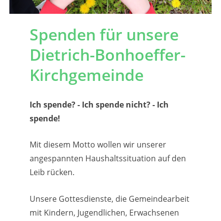
Spenden für unsere
Dietrich-Bonhoeffer-
Kirchgemeinde
Ich spende? - Ich spende nicht? - Ich
spende!
Mit diesem Motto wollen wir unserer
angespannten Haushaltssituation auf den
Leib rücken.
Unsere Gottesdienste, die Gemeindearbeit
mit Kindern, Jugendlichen, Erwachsenen