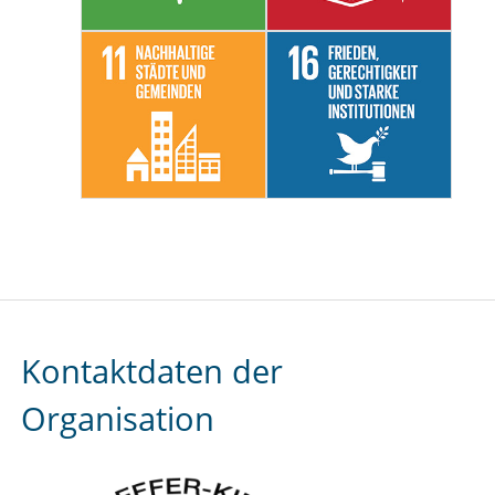
Kontaktdaten der
Organisation