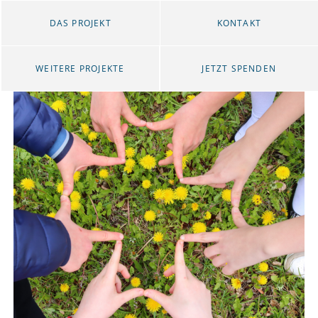
DAS PROJEKT
KONTAKT
WEITERE PROJEKTE
JETZT SPENDEN