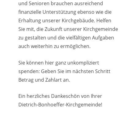
und Senioren brauchen ausreichend
finanzielle Unterstützung ebenso wie die
Erhaltung unserer Kirchgebäude. Helfen
Sie mit, die Zukunft unserer Kirchgemeinde
zu gestalten und die vielfältigen Aufgaben
auch weiterhin zu ermöglichen.
Sie können hier ganz unkompliziert
spenden: Geben Sie im nächsten Schritt
Betrag und Zahlart an.
Ein herzliches Dankeschön von Ihrer
Dietrich-Bonhoeffer-Kirchgemeinde!