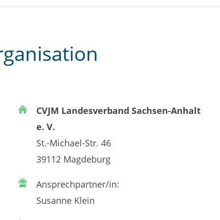
rganisation
CVJM Landesverband Sachsen-Anhalt
e. V.
St.-Michael-Str. 46
39112 Magdeburg
Ansprechpartner/in:
Susanne Klein