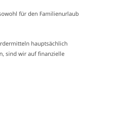
 sowohl für den Familienurlaub
ördermitteln hauptsächlich
 sind wir auf finanzielle