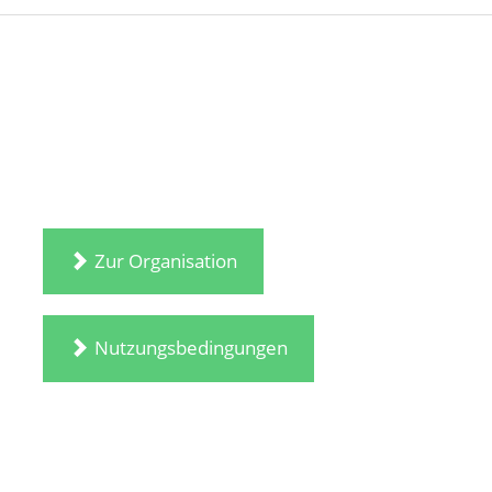
Zur Organisation
Nutzungsbedingungen