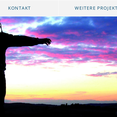
KONTAKT
WEITERE PROJEK