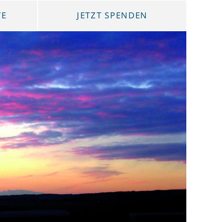
TE
JETZT SPENDEN