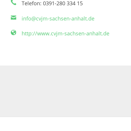
Telefon: 0391-280 334 15
info@cvjm-sachsen-anhalt.de
http://www.cvjm-sachsen-anhalt.de