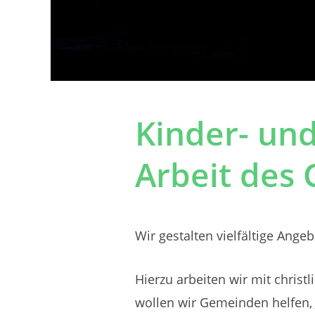
Kinder- und
Arbeit des
Wir gestalten vielfältige Ange
Hierzu arbeiten wir mit chri
wollen wir Gemeinden helfen,