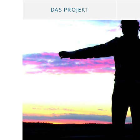
DAS PROJEKT