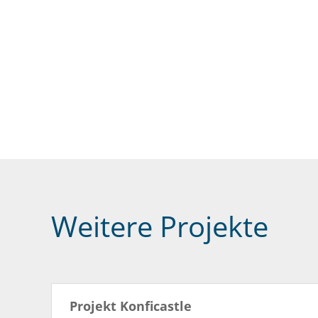
Weitere Projekte
Projekt Konficastle