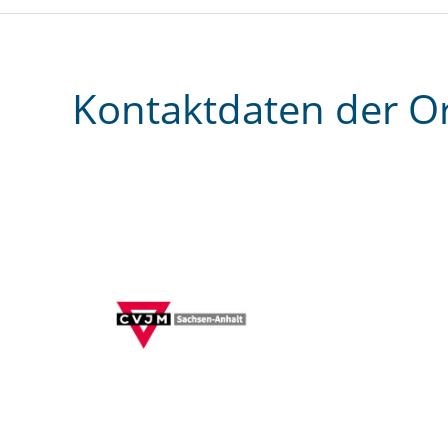
Kontaktdaten der O