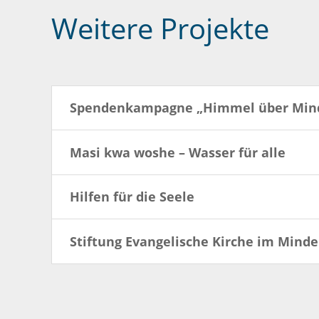
Weitere Projekte
Spendenkampagne „Himmel über Min
Masi kwa woshe – Wasser für alle
Hilfen für die Seele
Stiftung Evangelische Kirche im Minde