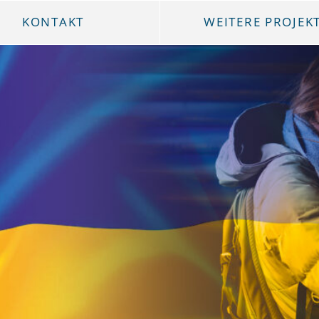
KONTAKT
WEITERE PROJEK