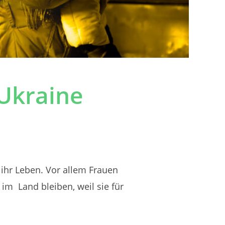
 Ukraine
ihr Leben. Vor allem Frauen
m Land bleiben, weil sie für