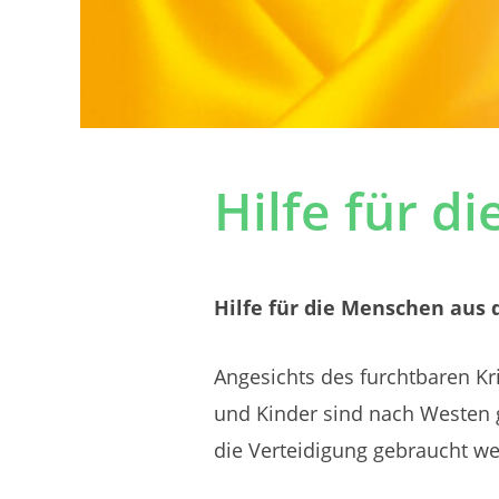
Hilfe für d
Hilfe für die Menschen aus 
Angesichts des furchtbaren K
und Kinder sind nach Westen 
die Verteidigung gebraucht w