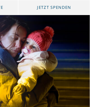
TE
JETZT SPENDEN