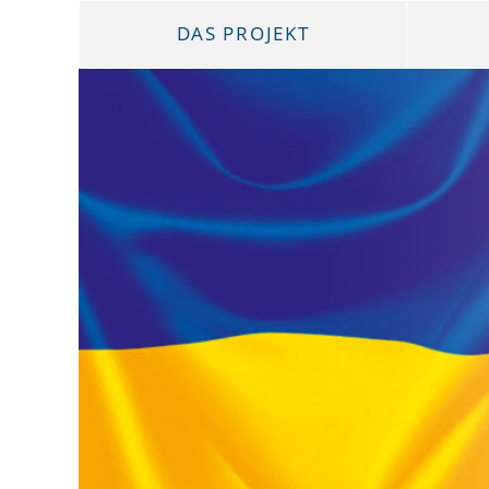
DAS PROJEKT