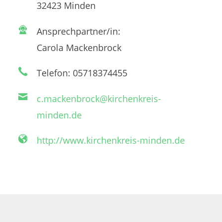
32423 Minden
Ansprechpartner/in:
Carola Mackenbrock
Telefon: 05718374455
c.mackenbrock@kirchenkreis-
minden.de
http://www.kirchenkreis-minden.de