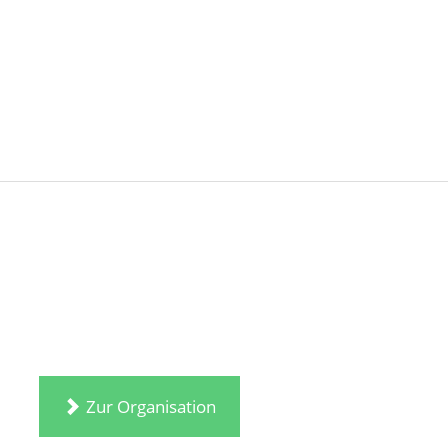
Zur Organisation