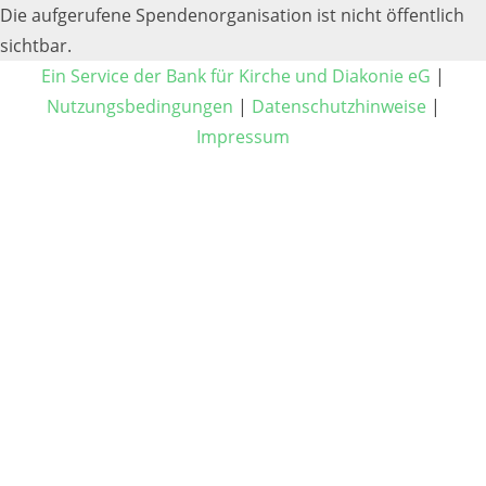
Die aufgerufene Spendenorganisation ist nicht öffentlich
sichtbar.
Ein Service der Bank für Kirche und Diakonie eG
|
Nutzungsbedingungen
|
Datenschutzhinweise
|
Impressum