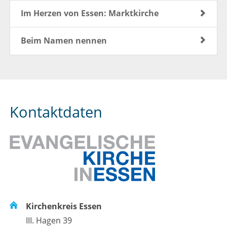
Im Herzen von Essen: Marktkirche
Beim Namen nennen
Kontaktdaten
Kirchenkreis Essen
III. Hagen 39