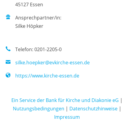
45127 Essen
Ansprechpartner/in:
Silke Höpker
Telefon: 0201-2205-0
silke.hoepker@evkirche-essen.de
https://www.kirche-essen.de
Ein Service der Bank für Kirche und Diakonie eG
|
Nutzungsbedingungen
|
Datenschutzhinweise
|
Impressum