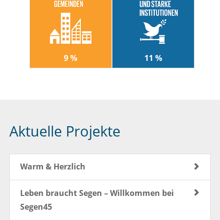
9 %
11 %
Aktuelle Projekte
Warm & Herzlich
Leben braucht Segen – Willkommen bei
Segen45