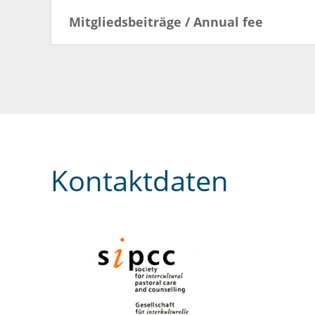
Mitgliedsbeiträge / Annual fee
Kontaktdaten