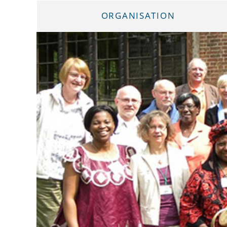
ORGANISATION