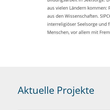
aus vielen Ländern kommen: P
aus den Wissenschaften. SIPCC
interreligiöser Seelsorge und
Menschen, vor allem mit Fre
Aktuelle Projekte