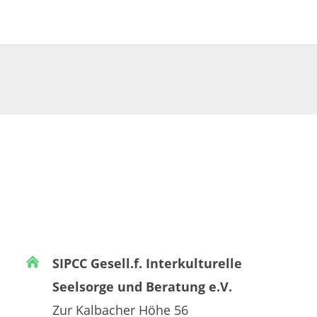
SIPCC Gesell.f. Interkulturelle
Seelsorge und Beratung e.V.
Zur Kalbacher Höhe 56