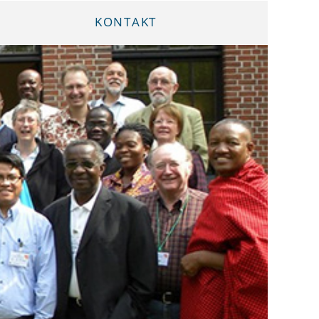
KONTAKT