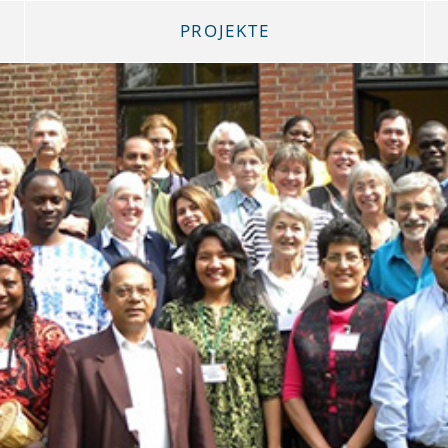
PROJEKTE