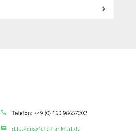
Telefon: +49 (0) 160 96657202
d.lootens@cfd-frankfurt.de