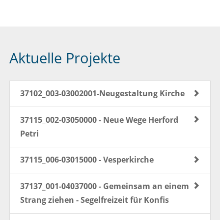
Aktuelle Projekte
37102_003-03002001-Neugestaltung Kirche
37115_002-03050000 - Neue Wege Herford
Petri
37115_006-03015000 - Vesperkirche
37137_001-04037000 - Gemeinsam an einem
Strang ziehen - Segelfreizeit für Konfis