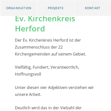
ORGANISATION
PROJEKTE
KONTAKT
Ev. Kirchenkreis
Herford
Der Ev. Kirchenkreis Herford ist der
Zusammenschluss der 22
Kirchengemeinden auf seinem Gebiet.
Vielfältig, Fundiert, Verantwortlich,
Hoffnungsvoll
Unter diesen vier Adjektiven verstehen wir
unsere Arbeit.
Deutlich wird das in der Vielzahl der