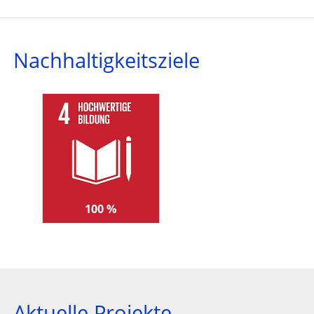
Nachhaltigkeitsziele
100 %
Aktuelle Projekte