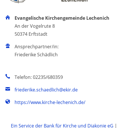
Evangelische Kirchengemeinde Lechenich
An der Vogelrute 8
50374 Erftstadt
Ansprechpartner/in:
Friederike Schädlich
Telefon: 02235/680359
friederike.schaedlich@ekir.de
https://www.kirche-lechenich.de/
Ein Service der Bank für Kirche und Diakonie eG
|