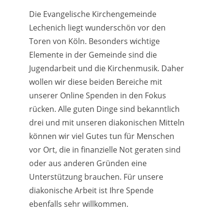
Die Evangelische Kirchengemeinde
Lechenich liegt wunderschön vor den
Toren von Köln. Besonders wichtige
Elemente in der Gemeinde sind die
Jugendarbeit und die Kirchenmusik. Daher
wollen wir diese beiden Bereiche mit
unserer Online Spenden in den Fokus
rücken. Alle guten Dinge sind bekanntlich
drei und mit unseren diakonischen Mitteln
können wir viel Gutes tun für Menschen
vor Ort, die in finanzielle Not geraten sind
oder aus anderen Gründen eine
Unterstützung brauchen. Für unsere
diakonische Arbeit ist Ihre Spende
ebenfalls sehr willkommen.