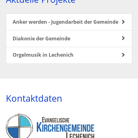
Anker werden - Jugendarbeit der Gemeinde
Diakonie der Gemeinde
Orgelmusik in Lechenich
Kontaktdaten