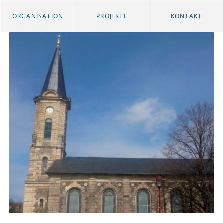
ORGANISATION
PROJEKTE
KONTAKT