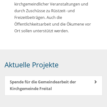
kirchgemeindlicher Veranstaltungen und
durch Zuschüsse zu Rüstzeit- und
Freizeitbeiträgen. Auch die
Öffentlichkeitsarbeit und die Ökumene vor
Ort sollen unterstützt werden.
Aktuelle Projekte
Spende für die Gemeindearbeit der
Kirchgemeinde Freital