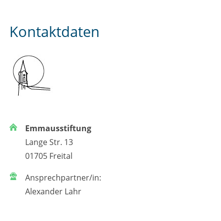
Kontaktdaten
Emmausstiftung
Lange Str. 13
01705 Freital
Ansprechpartner/in:
Alexander Lahr