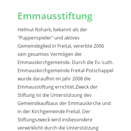
Emmausstiftung
Helmut Rohark, bekannt als der
"Puppenspieler" und aktives
Gemeindeglied in Freital, vererbte 2006
sein gesamtes Vermögen der
Emmauskirchgemeinde. Durch die Ev.-Luth.
Emmauskirchgemeinde Freital-Potschappel
wurde daraufhin im Jahr 2008 die
Emmausstiftung errichtet.Zweck der
Stiftung ist die Unterstützung des
Gemeindeaufbaus der Emmauskirche und
in der Kirchgemeinde Freital. Der
Stiftungszweck wird insbesondere
verwirklicht durch die Unterstützung