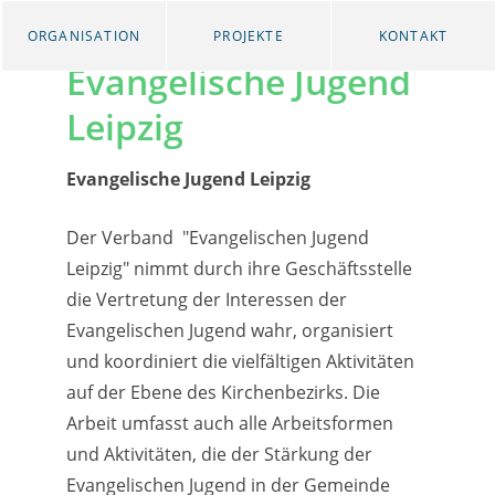
ORGANISATION
PROJEKTE
KONTAKT
Evangelische Jugend
Leipzig
Evangelische Jugend Leipzig
Der Verband "Evangelischen Jugend
Leipzig" nimmt durch ihre Geschäftsstelle
die Vertretung der Interessen der
Evangelischen Jugend wahr, organisiert
und koordiniert die vielfältigen Aktivitäten
auf der Ebene des Kirchenbezirks. Die
Arbeit umfasst auch alle Arbeitsformen
und Aktivitäten, die der Stärkung der
Evangelischen Jugend in der Gemeinde