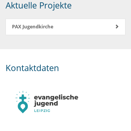
Aktuelle Projekte
PAX Jugendkirche
Kontaktdaten