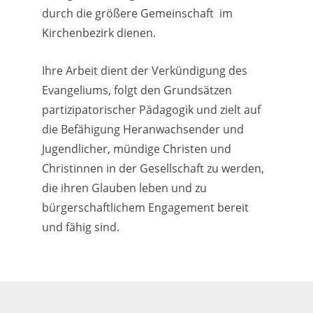
durch die größere Gemeinschaft im
Kirchenbezirk dienen.
Ihre Arbeit dient der Verkündigung des
Evangeliums, folgt den Grundsätzen
partizipatorischer Pädagogik und zielt auf
die Befähigung Heranwachsender und
Jugendlicher, mündige Christen und
Christinnen in der Gesellschaft zu werden,
die ihren Glauben leben und zu
bürgerschaftlichem Engagement bereit
und fähig sind.