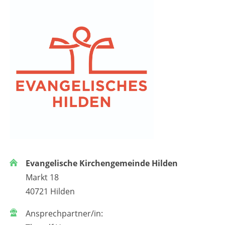
Evangelische Kirchengemeinde Hilden
Markt 18
40721 Hilden
Ansprechpartner/in: