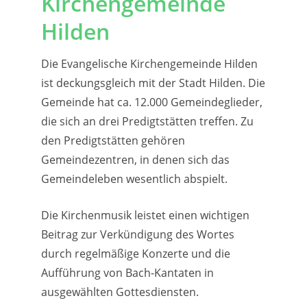
Kirchengemeinde
Hilden
Die Evangelische Kirchengemeinde Hilden
ist deckungsgleich mit der Stadt Hilden. Die
Gemeinde hat ca. 12.000 Gemeindeglieder,
die sich an drei Predigtstätten treffen. Zu
den Predigtstätten gehören
Gemeindezentren, in denen sich das
Gemeindeleben wesentlich abspielt.
Die Kirchenmusik leistet einen wichtigen
Beitrag zur Verkündigung des Wortes
durch regelmäßige Konzerte und die
Aufführung von Bach-Kantaten in
ausgewählten Gottesdiensten.