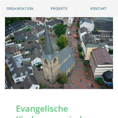
ORGANISATION
PROJEKTE
KONTAKT
Evangelische