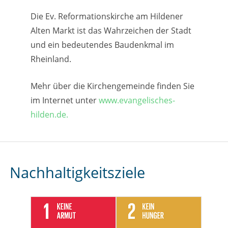
Die Ev. Reformationskirche am Hildener
Alten Markt ist das Wahrzeichen der Stadt
und ein bedeutendes Baudenkmal im
Rheinland.
Mehr über die Kirchengemeinde finden Sie
im Internet unter
www.evangelisches-
hilden.de.
Nachhaltigkeitsziele