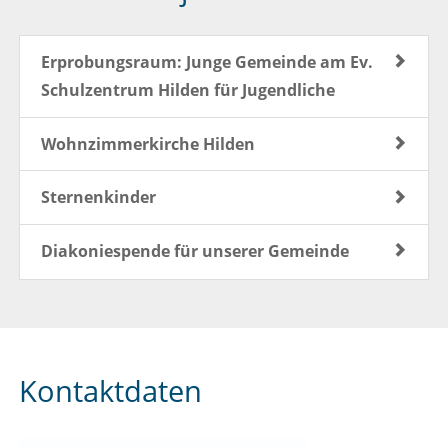
Erprobungsraum: Junge Gemeinde am Ev.
Schulzentrum Hilden für Jugendliche
Wohnzimmerkirche Hilden
Sternenkinder
Diakoniespende für unserer Gemeinde
Kontaktdaten